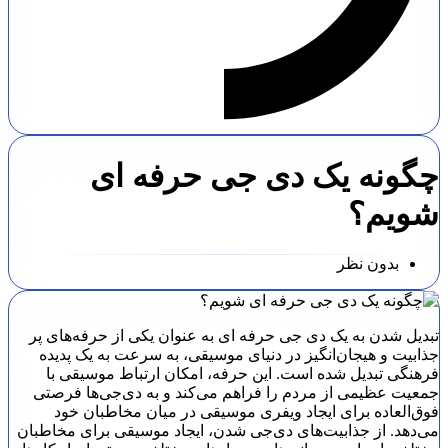
چگونه یک دی جی حرفه ای
شویم؟
بدون نظر
تبدیل شدن به یک دی جی حرفه ای به عنوان یکی از حرفه‌های پر
جذابیت و هیجان‌انگیز در دنیای موسیقی، به سرعت به یک پدیده
فرهنگی تبدیل شده است. این حرفه، امکان ارتباط موسیقی با
جمعیت عظیمی از مردم را فراهم می‌کند و به دی‌جی‌ها فرصتی
فوق‌العاده برای ایجاد ویفری موسیقی در میان مخاطبان خود
می‌دهد. از جذابیت‌های دی‌جی شدن، ایجاد موسیقی برای مخاطبان