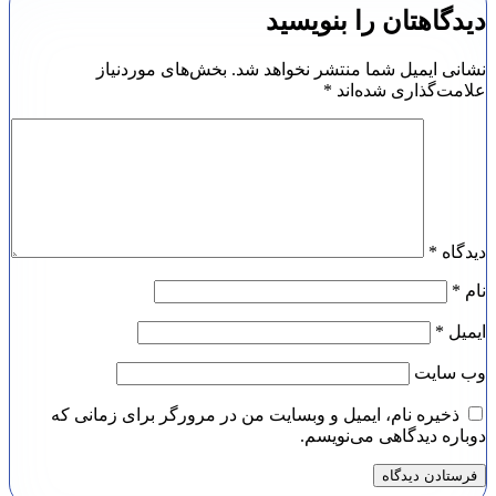
دیدگاهتان را بنویسید
نشانی ایمیل شما منتشر نخواهد شد.
بخش‌های موردنیاز
علامت‌گذاری شده‌اند
*
دیدگاه
*
نام
*
ایمیل
*
وب‌ سایت
ذخیره نام، ایمیل و وبسایت من در مرورگر برای زمانی که
دوباره دیدگاهی می‌نویسم.