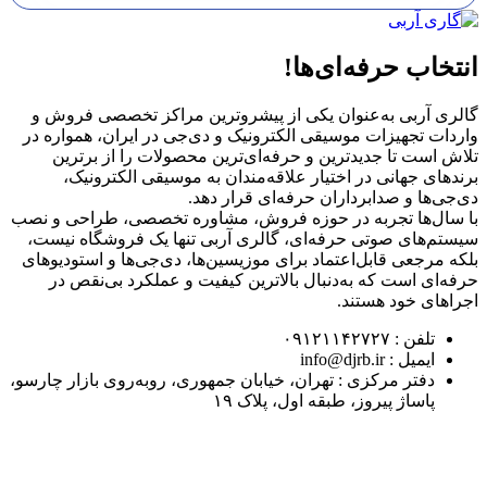
انتخاب حرفه‌ای‌ها!
گالری آربی به‌عنوان یکی از پیشروترین مراکز تخصصی فروش و
واردات تجهیزات موسیقی الکترونیک و دی‌جی در ایران، همواره در
تلاش است تا جدیدترین و حرفه‌ای‌ترین محصولات را از برترین
برندهای جهانی در اختیار علاقه‌مندان به موسیقی الکترونیک،
دی‌جی‌ها و صدابرداران حرفه‌ای قرار دهد.
با سال‌ها تجربه در حوزه فروش، مشاوره تخصصی، طراحی و نصب
سیستم‌های صوتی حرفه‌ای، گالری آربی تنها یک فروشگاه نیست،
بلکه مرجعی قابل‌اعتماد برای موزیسین‌ها، دی‌جی‌ها و استودیوهای
حرفه‌ای است که به‌دنبال بالاترین کیفیت و عملکرد بی‌نقص در
اجراهای خود هستند.
تلفن : ۰۹۱۲۱۱۴۲۷۲۷
ایمیل : info@djrb.ir
دفتر مرکزی : تهران، خیابان جمهوری، روبه‌روی بازار چارسو،
پاساژ پیروز، طبقه اول، پلاک ۱۹