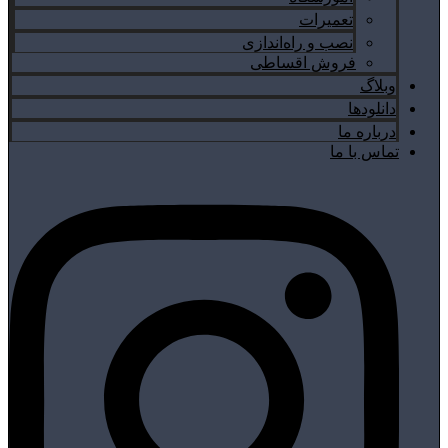
تعمیرات
نصب و راه‌اندازی
فروش اقساطی
وبلاگ
دانلودها
درباره ما
تماس با ما