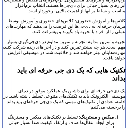
ابزارهای بسیار حیاتی برای دی‌جی‌ها هستند. انتخاب نرم‌افزار
مناسب و تسلط بر آنها از اهمیت بالایی برخوردار است.
کلاس‌ها و آموزش حضوری: کلاس‌های حضوری و آموزش توسط
مربیان حرفه‌ای به دی‌جی‌ها این فرصت را می‌دهند که مهارت‌های
عملی را از افراد با تجربه یاد بگیرند و پیشرفت کنند.
تجربه و تمرین مداوم: تجربه و تمرین مداوم در دی‌جی‌گیری بسیار
مهم است. هر چه بیشتر تمرین کنید و در اجراهای زنده شرکت کنید،
مهارت‌هایتان بهتر خواهند شد و خلاقیت شما در موسیقی افزایش
خواهد یافت.
تکنیک هایی که یک دی جی حرفه ای باید
بداند
یک دی‌جی حرفه‌ای برای داشتن یک عملکرد موفق در دنیای
موسیقی الکترونیک باید به تکنیک‌های متنوعی تسلط داشته باشد. در
ادامه، تعدادی از تکنیک‌های مهمی که یک دی‌جی حرفه‌ای باید بداند
را برجسته می‌کنیم:
میکس و مسترینگ
: تسلط بر تکنیک‌های میکس و مسترینگ
برای ایجاد انتقال‌ها صاف و ارتقاء کیفیت صدا بسیار حیاتی
است.