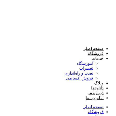
صفحه اصلی
فروشگاه
خدمات
آموزشگاه
تعمیرات
نصب و راه‌اندازی
فروش اقساطی
وبلاگ
دانلودها
درباره ما
تماس با ما
صفحه اصلی
فروشگاه