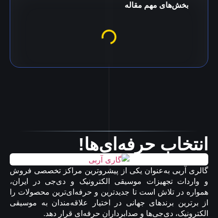
بخش‌های مهم مقاله
انتخاب حرفه‌ای‌ها!
گالری آربی به‌عنوان یکی از پیشروترین مراکز تخصصی فروش
و واردات تجهیزات موسیقی الکترونیک و دی‌جی در ایران،
همواره در تلاش است تا جدیدترین و حرفه‌ای‌ترین محصولات را
از برترین برندهای جهانی در اختیار علاقه‌مندان به موسیقی
الکترونیک، دی‌جی‌ها و صدابرداران حرفه‌ای قرار دهد.