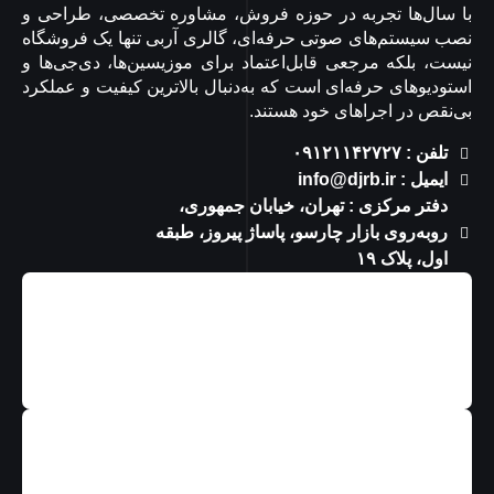
با سال‌ها تجربه در حوزه فروش، مشاوره تخصصی، طراحی و
نصب سیستم‌های صوتی حرفه‌ای، گالری آربی تنها یک فروشگاه
نیست، بلکه مرجعی قابل‌اعتماد برای موزیسین‌ها، دی‌جی‌ها و
استودیوهای حرفه‌ای است که به‌دنبال بالاترین کیفیت و عملکرد
بی‌نقص در اجراهای خود هستند.
تلفن : ۰۹۱۲۱۱۴۲۷۲۷
ایمیل : info@djrb.ir
دفتر مرکزی : تهران، خیابان جمهوری،
روبه‌روی بازار چارسو، پاساژ پیروز، طبقه
اول، پلاک ۱۹