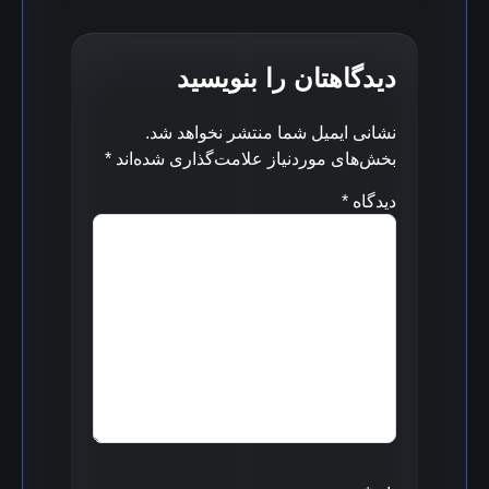
دیدگاهتان را بنویسید
نشانی ایمیل شما منتشر نخواهد شد.
بخش‌های موردنیاز علامت‌گذاری شده‌اند
*
دیدگاه
*