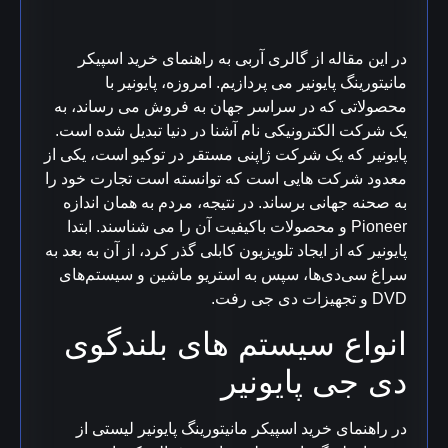
در این مقاله از گالری آربی به راهنمای خرید اسپیکر
مانیتورینگ پایونیر می پردازیم.
امروزه، پایونیر با
محصولاتی که در سراسر جهان به فروش می رساند، به
یک شرکت الکترونیکی نام آشنا در دنیا تبدیل شده است.
پایونیر که یک شرکت ژاپنی مستقر در توکیو است، یکی از
معدود شرکت هایی است که توانسته است تجارت خود را
به صحنه جهانی برساند. در نتیجه، مردم به همان اندازه
Pioneer و محصولات باکیفیت آن را می شناسند.
ابتدا
پایونیر که از ایجاد تلویزیون کابلی گذر کرد، از آن به بعد به
سراغ سی‌دی‌ها، سپس به استریو ماشین و سیستم‌های
DVD و تجهیزات دی جی رفت.
انواع سیستم های بلندگوی
دی جی پایونیر
در راهنمای خرید اسپیکر مانیتورینگ پایونیر لیستی از