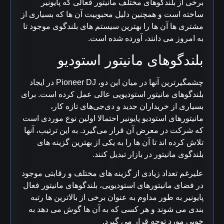
برخی از بلندگوهای مختلف مانیتور فعالی که پایونیر
ساخته است و همچنین دلیل محبوبیت آن ها که بسیاری از
مشتری ها آن ها را بهترین سیستم های بلندگوی موجود تا
به امروز می دانند، آورده شده است.
بلندگوهای مانیتور استودیو
چشمگیرترین آنها در میان این دو، Pioneer DJ در ایجاد
بلندگوهای مانیتور استودیویی عالی عمل کرده است. برای
بسیاری از خریداران جدید و دی‌جی‌های تازه کار،
مانیتورهای استودیو پایونیر احتمالا اولین نوع موردی است
که شرکت در معرض آن قرار می‌گیرد. به این ترتیب، آنها
تلاش کرده اند تا آن ها را به یکی از بهترین گزینه های
بلندگوی مانیتور در بازار تبدیل کنند.
علیرغم تعداد زیادی از گزینه های مختلف و رقابتی موجود
در فضای مانیتورهای استودیویی، بلندگوهای مانیتور فعال
پایونیر به طور مداوم به عنوان برخی از بالاترین ها رتبه
بندی می شوند و هر کسی که به آن ها گوش می دهد به
خوبی مورد توجه قرار می گیرد.