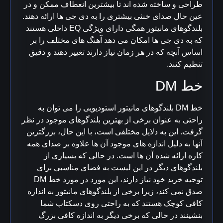
طراحی و ساخته شده اند تا بیشترین انعطاف ممکن و در
عین حال صدای خنثی بیشتری را به دی جی ها ارائه دهند.
بلندگوهای مانیتور همگی دارای ویژگی EQ داخلی هستند
که به دی جی ها امکان می دهد آهنگ های مختلف را بر
اساس آنچه که در هر زمان نیاز دارند تغییر دهند و دقیق
تنظیم کنند.
خط DM
خط DM بلندگوهای مانیتور استودیویی را می توان به
راحتی به عنوان برخی از بهترین بلندگوهای موجود در نظر
گرفت. این به دلایل مختلفی است، با این حال، بزرگترین
آنها به دلیل اندازه های موجود آن ها علاوه بر صدای همه
کاره ارائه شده آن ها است.
در حالی که بسیاری از
بلندگوهای دیگر در این لیست به فضای مناسبی برای
توجیه خرید خود نیاز دارند، این مورد در مورد خط DM
صدق نمی کند، زیرا برخی از بلندگوهای مانیتور به اندازه
کافی کوچک هستند که به راحتی روی دسکتاپ شما
بنشینند در حالی که برخی دیگر به اندازه کافی بزرگ