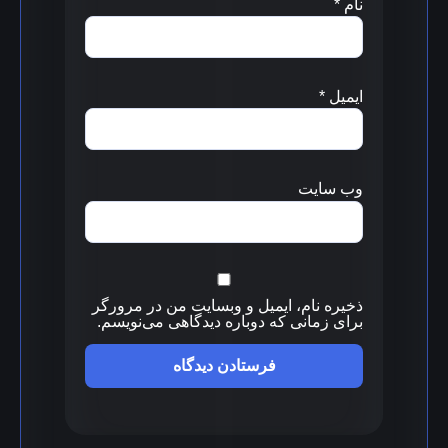
نام
*
ایمیل
*
وب‌ سایت
ذخیره نام، ایمیل و وبسایت من در مرورگر
برای زمانی که دوباره دیدگاهی می‌نویسم.