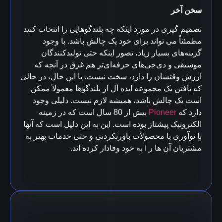
سخن آخر
تصمیم گیری در مورد اینکه چه بلندگوهایی را انتخاب کنید
مطمئناً می تواند برای خود یک چالش باشد. با وجود
گزینه‌های بسیار زیاد، تصور اینکه حتی تولیدکنندگان
موسیقی و دی‌جی‌های حرفه‌ای‌تر هم غرق در آنچه که
ارزش وقتشان را دارد، سخت نیست.
با این حال، در حالی
که یافتن یک مجموعه ایده آل از بلندگوها معمولاً ممکن
است یک چالش باشد، همیشه لازم نیست.
دلیلی وجود
دارد که
Pioneer
بیش از 80 سال است که در زمینه
الکترونیک پیشتاز بوده است. این به این دلیل است که آنها
با نوآوری با محصولات باورنکردنی و حتی خدمات بهتر به
مشتریان آن ها ر ا به خود وفادار کرده اند.