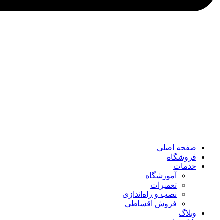
صفحه اصلی
فروشگاه
خدمات
آموزشگاه
تعمیرات
نصب و راه‌اندازی
فروش اقساطی
وبلاگ