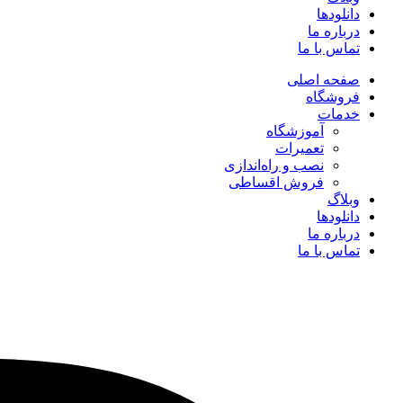
دانلودها
درباره ما
تماس با ما
صفحه اصلی
فروشگاه
خدمات
آموزشگاه
تعمیرات
نصب و راه‌اندازی
فروش اقساطی
وبلاگ
دانلودها
درباره ما
تماس با ما