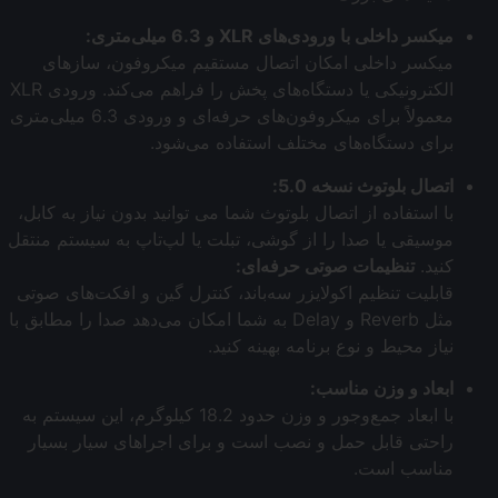
میکسر داخلی با ورودی‌های XLR و 6.3 میلی‌متری:
میکسر داخلی امکان اتصال مستقیم میکروفون، سازهای
الکترونیکی یا دستگاه‌های پخش را فراهم می‌کند. ورودی XLR
معمولاً برای میکروفون‌های حرفه‌ای و ورودی 6.3 میلی‌متری
برای دستگاه‌های مختلف استفاده می‌شود.
اتصال بلوتوث نسخه 5.0:
با استفاده از اتصال بلوتوث شما می توانید بدون نیاز به کابل،
موسیقی یا صدا را از گوشی، تبلت یا لپ‌تاپ به سیستم منتقل
کنید.
تنظیمات صوتی حرفه‌ای:
قابلیت تنظیم اکولایزر سه‌باند، کنترل گین و افکت‌های صوتی
مثل Reverb و Delay به شما امکان می‌دهد صدا را مطابق با
نیاز محیط و نوع برنامه بهینه کنید.
ابعاد و وزن مناسب:
با ابعاد جمع‌وجور و وزن حدود 18.2 کیلوگرم، این سیستم به
راحتی قابل حمل و نصب است و برای اجراهای سیار بسیار
مناسب است.