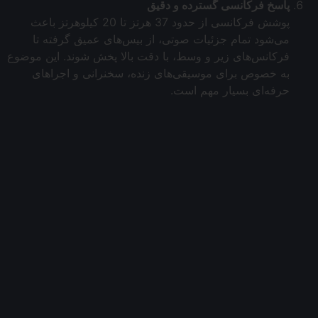
پاسخ فرکانسی گسترده و دقیق
پوشش فرکانسی از حدود 37 هرتز تا 20 کیلوهرتز باعث
می‌شود تمام جزئیات صوتی، از بیس‌های عمیق گرفته تا
فرکانس‌های زیر و وسط، با دقت بالا پخش شوند. این موضوع
به خصوص برای موسیقی‌های زنده، سخنرانی و اجراهای
حرفه‌ای بسیار مهم است.