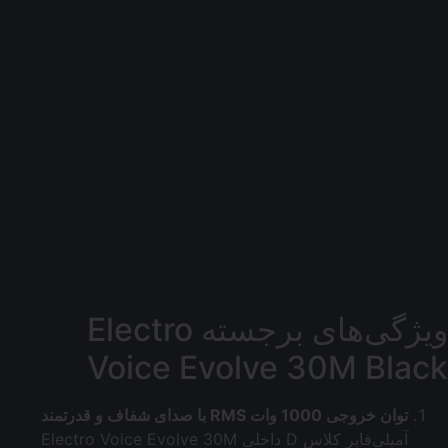
ویژگی‌های برجسته Electro
Voice Evolve 30M Black
توان خروجی 1000 وات RMS با صدای شفاف و قدرتمند
آمپلی‌فایر کلاس D داخلی Electro Voice Evolve 30M