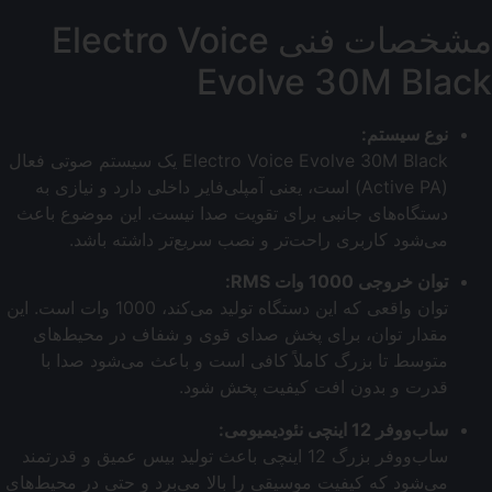
مشخصات فنی Electro Voice
Evolve 30M Black
نوع سیستم:
Electro Voice Evolve 30M Black یک سیستم صوتی فعال
(Active PA) است، یعنی آمپلی‌فایر داخلی دارد و نیازی به
دستگاه‌های جانبی برای تقویت صدا نیست. این موضوع باعث
می‌شود کاربری راحت‌تر و نصب سریع‌تر داشته باشد.
توان خروجی 1000 وات RMS:
توان واقعی که این دستگاه تولید می‌کند، 1000 وات است. این
مقدار توان، برای پخش صدای قوی و شفاف در محیط‌های
متوسط تا بزرگ کاملاً کافی است و باعث می‌شود صدا با
قدرت و بدون افت کیفیت پخش شود.
ساب‌ووفر 12 اینچی نئودیمیومی:
ساب‌ووفر بزرگ 12 اینچی باعث تولید بیس عمیق و قدرتمند
می‌شود که کیفیت موسیقی را بالا می‌برد و حتی در محیط‌های