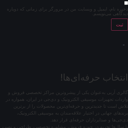
ذخیره نام، ایمیل و وبسایت من در مرورگر برای زمانی که دوباره
دیدگاهی می‌نویسم.
انتخاب حرفه‌ای‌ها!
گالری آربی به‌عنوان یکی از پیشروترین مراکز تخصصی فروش و
واردات تجهیزات موسیقی الکترونیک و دی‌جی در ایران، همواره در
تلاش است تا جدیدترین و حرفه‌ای‌ترین محصولات را از برترین
برندهای جهانی در اختیار علاقه‌مندان به موسیقی الکترونیک،
دی‌جی‌ها و صدابرداران حرفه‌ای قرار دهد.
با سال‌ها تجربه در حوزه فروش، مشاوره تخصصی، طراحی و نصب