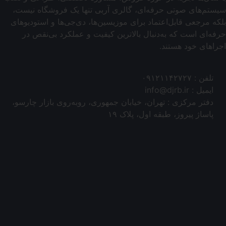
سیستم‌های صوتی حرفه‌ای، گالری آربی تنها یک فروشگاه نیست،
بلکه مرجعی قابل‌اعتماد برای موزیسین‌ها، دی‌جی‌ها و استودیوهای
حرفه‌ای است که به‌دنبال بالاترین کیفیت و عملکرد بی‌نقص در
اجراهای خود هستند.
تلفن : ۰۹۱۲۱۱۴۲۷۲۷
ایمیل : info@djrb.ir
دفتر مرکزی : تهران، خیابان جمهوری، روبه‌روی بازار چارسو،
پاساژ پیروز، طبقه اول، پلاک ۱۹