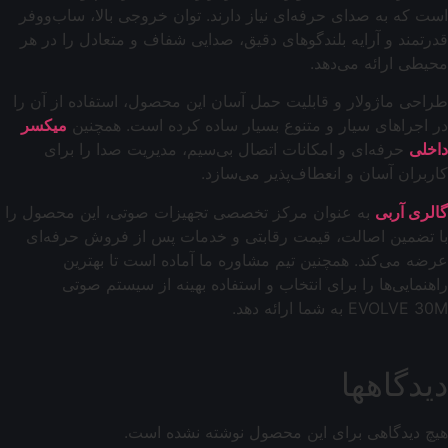
است که به صدای حرفه‌ای نیاز دارند. توان خروجی بالا، ساب‌ووفر
قدرتمند و آرایه بلندگوهای دقیق، صدایی شفاف و متعادل را در هر
محیطی ارائه می‌دهد.
طراحی ماژولار و قابلیت حمل آسان این محصول، استفاده از آن را
در اجراهای سیار و متنوع بسیار ساده کرده است. همچنین
میکسر
داخلی
حرفه‌ای و امکانات اتصال بی‌سیم، مدیریت صدا را برای
کاربران آسان و انعطاف‌پذیر می‌سازد.
گالری آربی
به عنوان مرکز تخصصی تجهیزات صوتی، این محصول را
با تضمین اصالت، قیمت رقابتی و خدمات پس از فروش حرفه‌ای
عرضه می‌کند. همچنین تیم مشاوره ما آماده است تا بهترین
راهنمایی‌ها را برای انتخاب و استفاده بهینه از سیستم صوتی
EVOLVE 30M به شما ارائه دهد.
دیدگاهها
هیچ دیدگاهی برای این محصول نوشته نشده است.