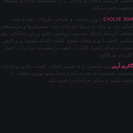
صدایی قدرتمند، شفاف و متعادل را در محیط‌های کوچک و متوسط
به‌خوبی پخش می‌کند.
EVOLVE 30M
با وزن مناسب و طراحی ماژولار، حمل و نصب
آسانی دارد و برای دی‌جی‌ها، اجراهای زنده، سخنرانی‌ها و مراسم‌های
مختلف گزینه‌ای ایده‌آل محسوب می‌شود. علاوه بر این، امکاناتی مثل
میکسر داخلی با ورودی‌های متنوع، قابلیت اتصال بلوتوث و پردازش
صوتی حرفه‌ای، کنترل کامل بر کیفیت و تنظیمات صدا را در اختیار
کاربران می‌گذارد.
گالری آربی
این محصول را با تضمین اصالت، قیمت رقابتی و خدمات
پشتیبانی تخصصی عرضه می‌کند تا شما بتوانید بهترین انتخاب را
داشته باشید و صدایی حرفه‌ای را تجربه کنید.