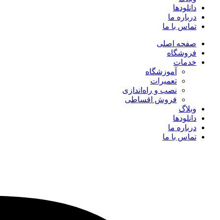
دانلودها
درباره ما
تماس با ما
صفحه اصلی
فروشگاه
خدمات
آموزشگاه
تعمیرات
نصب و راه‌اندازی
فروش اقساطی
وبلاگ
دانلودها
درباره ما
تماس با ما