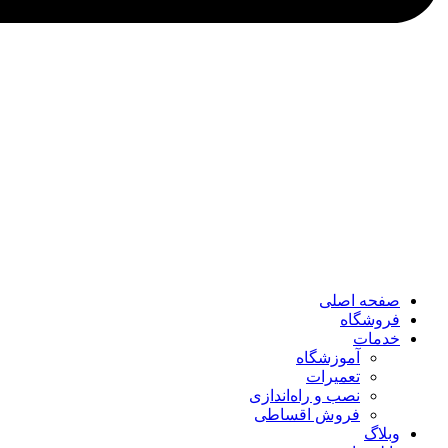
صفحه اصلی
فروشگاه
خدمات
آموزشگاه
تعمیرات
نصب و راه‌اندازی
فروش اقساطی
وبلاگ