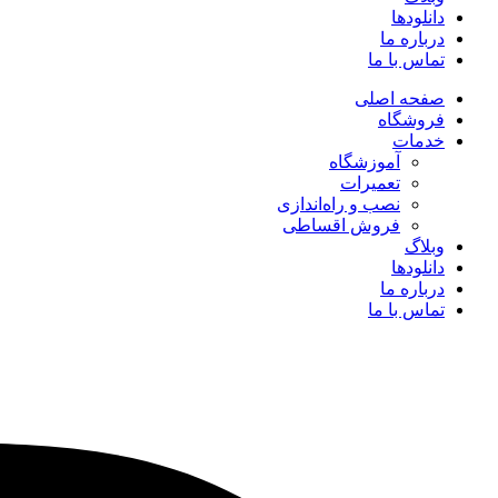
دانلودها
درباره ما
تماس با ما
صفحه اصلی
فروشگاه
خدمات
آموزشگاه
تعمیرات
نصب و راه‌اندازی
فروش اقساطی
وبلاگ
دانلودها
درباره ما
تماس با ما