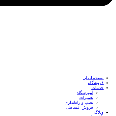
صفحه اصلی
فروشگاه
خدمات
آموزشگاه
تعمیرات
نصب و راه‌اندازی
فروش اقساطی
وبلاگ