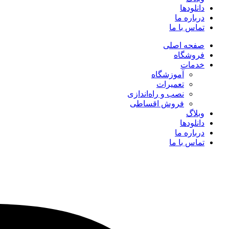
دانلودها
درباره ما
تماس با ما
صفحه اصلی
فروشگاه
خدمات
آموزشگاه
تعمیرات
نصب و راه‌اندازی
فروش اقساطی
وبلاگ
دانلودها
درباره ما
تماس با ما