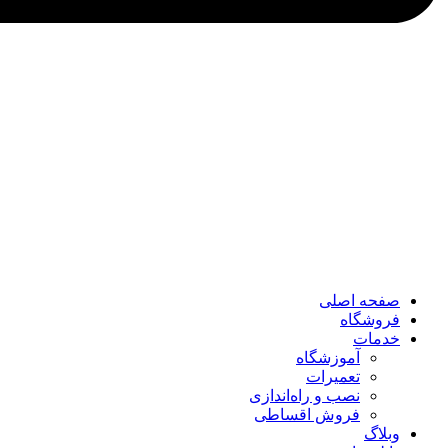
صفحه اصلی
فروشگاه
خدمات
آموزشگاه
تعمیرات
نصب و راه‌اندازی
فروش اقساطی
وبلاگ