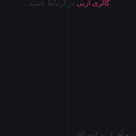
گالری آربی
در ارتباط باشید.
نرم‌افزار و اتصالات