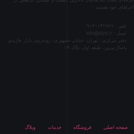
اجراهای خود هستند.
تلفن : ۰۹۱۲۱۱۴۲۷۲۷
ایمیل : info@djrb.ir
دفتر مرکزی : تهران، خیابان جمهوری، روبه‌روی بازار چارسو،
پاساژ پیروز، طبقه اول، پلاک ۱۹
صفحه اصلی
فروشگاه
خدمات
وبلاگ