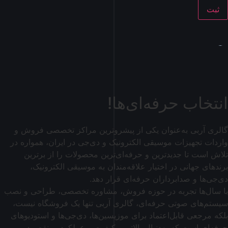
انتخاب حرفه‌ای‌ها!
گالری آربی به‌عنوان یکی از پیشروترین مراکز تخصصی فروش و
واردات تجهیزات موسیقی الکترونیک و دی‌جی در ایران، همواره در
تلاش است تا جدیدترین و حرفه‌ای‌ترین محصولات را از برترین
برندهای جهانی در اختیار علاقه‌مندان به موسیقی الکترونیک،
دی‌جی‌ها و صدابرداران حرفه‌ای قرار دهد.
با سال‌ها تجربه در حوزه فروش، مشاوره تخصصی، طراحی و نصب
سیستم‌های صوتی حرفه‌ای، گالری آربی تنها یک فروشگاه نیست،
بلکه مرجعی قابل‌اعتماد برای موزیسین‌ها، دی‌جی‌ها و استودیوهای
حرفه‌ای است که به‌دنبال بالاترین کیفیت و عملکرد بی‌نقص در