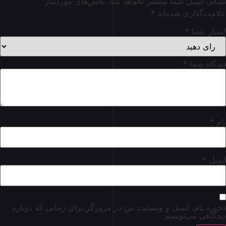
نشانی ایمیل شما منتشر نخواهد شد.
بخش‌های موردنیاز
علامت‌گذاری شده‌اند
*
امتیاز شما
*
دیدگاه شما
*
نام
*
ایمیل
*
ذخیره نام، ایمیل و وبسایت من در مرورگر برای زمانی که دوباره
دیدگاهی می‌نویسم.