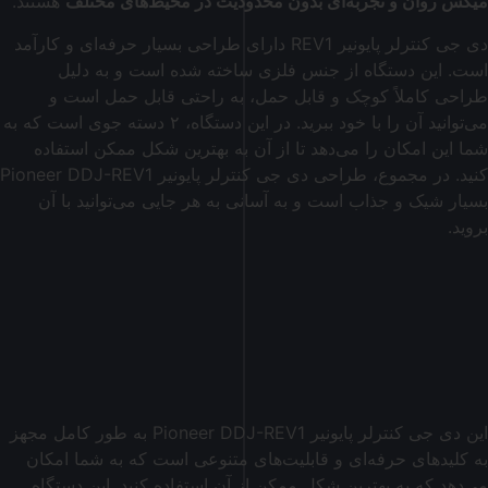
میکس روان و تجربه‌ای بدون محدودیت در محیط‌های مختلف
هستند.
دی جی کنترلر پایونیر REV1 دارای طراحی بسیار حرفه‌ای و کارآمد
است. این دستگاه از جنس فلزی ساخته شده است و به دلیل
طراحی کاملاً کوچک و قابل حمل، به راحتی قابل حمل است و
می‌توانید آن را با خود ببرید. در این دستگاه، ۲ دسته جوی است که به
شما این امکان را می‌دهد تا از آن به بهترین شکل ممکن استفاده
کنید. در مجموع، طراحی دی جی کنترلر پایونیر Pioneer DDJ-REV1
بسیار شیک و جذاب است و به آسانی به هر جایی می‌توانید با آن
بروید.
این دی جی کنترلر پایونیر Pioneer DDJ-REV1 به طور کامل مجهز
به کلیدهای حرفه‌ای و قابلیت‌های متنوعی است که به شما امکان
می‌دهد که به بهترین شکل ممکن از آن استفاده کنید. این دستگاه