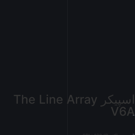
اسپیکر The Line Array
V6A