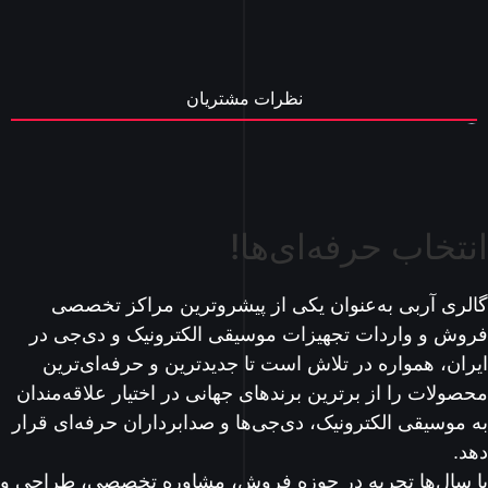
نظرات مشتریان
انتخاب حرفه‌ای‌ها!
گالری آربی به‌عنوان یکی از پیشروترین مراکز تخصصی
فروش و واردات تجهیزات موسیقی الکترونیک و دی‌جی در
ایران، همواره در تلاش است تا جدیدترین و حرفه‌ای‌ترین
محصولات را از برترین برندهای جهانی در اختیار علاقه‌مندان
به موسیقی الکترونیک، دی‌جی‌ها و صدابرداران حرفه‌ای قرار
دهد.
با سال‌ها تجربه در حوزه فروش، مشاوره تخصصی، طراحی و