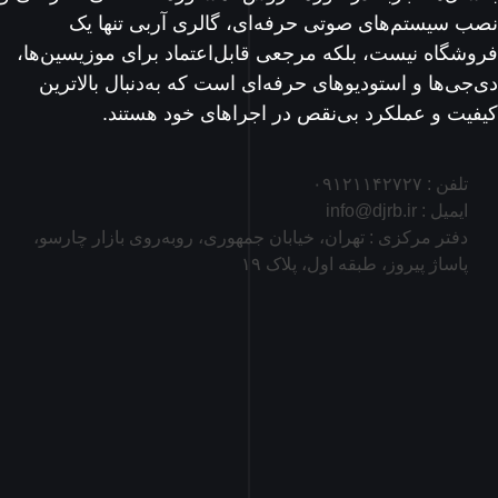
نصب سیستم‌های صوتی حرفه‌ای، گالری آربی تنها یک
فروشگاه نیست، بلکه مرجعی قابل‌اعتماد برای موزیسین‌ها،
دی‌جی‌ها و استودیوهای حرفه‌ای است که به‌دنبال بالاترین
کیفیت و عملکرد بی‌نقص در اجراهای خود هستند.
تلفن : ۰۹۱۲۱۱۴۲۷۲۷
ایمیل : info@djrb.ir
دفتر مرکزی : تهران، خیابان جمهوری، روبه‌روی بازار چارسو،
پاساژ پیروز، طبقه اول، پلاک ۱۹