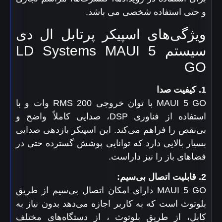
و حتی استفاده شخصی می باشد.
ویژگی‌های اسپیکر پرتابل ال دی
سیستم LD Systems MAUI 5
GO
1. کیفیت صدا
MAUI 5 GO با توان خروجی RMS 200 وات و با
استفاده از فناوری DSP، صدایی کاملاً واضح و
بی‌نقص را فراهم می‌کند. این اسپیکر بازدهی صدایی
بسیار بالایی دارد که توانایی پوشش گسترده حتی در
فضاهای باز را نیز داراست.
2. قابلیت اتصال بی‌سیم:
MAUI 5 GO دارای امکان اتصال بی‌سیم از طریق
بلوتوث است که به کاربر اجازه می‌دهد بدون نیاز به
کابل، از طریق بلوتوث ، از دستگاه‌های مختلف