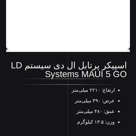
اسپیکر پرتابل ال دی سیستم LD
Systems MAUI 5 GO
ارتفاع: ۲۲۱۰ میلی‌متر
عرض: ۳۹۰ میلی‌متر
عمق: ۴۸۰ میلی‌متر
وزن: ۱۳.۵ کیلوگرم