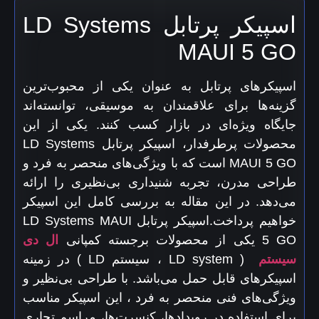
اسپیکر پرتابل LD Systems
MAUI 5 GO
اسپیکرهای پرتابل به عنوان یکی از محبوب‌ترین
گزینه‌ها برای علاقمندان به موسیقی، توانسته‌اند
جایگاه ویژه‌ای در بازار کسب کنند. یکی از این
محصولات پرطرفدار، اسپیکر پرتابل LD Systems
MAUI 5 GO است که با ویژگی‌های منحصر به فرد و
طراحی مدرن، تجربه شنیداری بی‌نظیری را ارائه
می‌دهد. در این مقاله به بررسی کامل این اسپیکر
خواهیم پرداخت.اسپیکر پرتابل LD Systems MAUI
5 GO یکی از محصولات برجسته کمپانی
ال دی
سیستم
( LD system ، سیستم LD ) در زمینه
اسپیکرهای قابل حمل می‌باشد. با طراحی بی‌نظیر و
ویژگی‌های فنی منحصر به فرد ، این اسپیکر مناسب
برای استفاده در رویدادها، کنسرت‌ها، مراسم تجاری