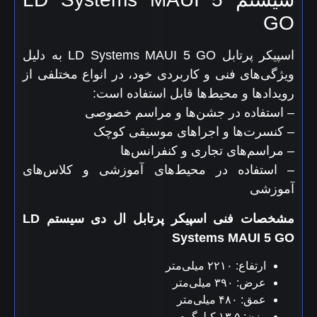
GO
اسپیکر پرتابل LD Systems MAUI 5 GO به دلیل
ویژگی‌های فنی و کاربردی خود، در انواع مختلفی از
رویدادها و محیط‌ها قابل استفاده است:
– استفاده در جشن‌ها و مراسم خصوصی
– کنسرت‌ها و اجراهای موسیقی کوچک
– مراسم‌های تجاری و کنفرانس‌ها
– استفاده در محیط‌های آموزشی و کلاس‌های
آموزشی
مشخصات فنی اسپیکر پرتابل ال دی سیستم LD
Systems MAUI 5 GO
ارتفاع: ۲۲۱۰ میلی‌متر
عرض: ۳۹۰ میلی‌متر
عمق: ۴۸۰ میلی‌متر
وزن: ۱۳.۵ کیلوگرم