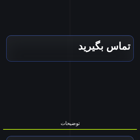
تماس بگیرید
توضیحات