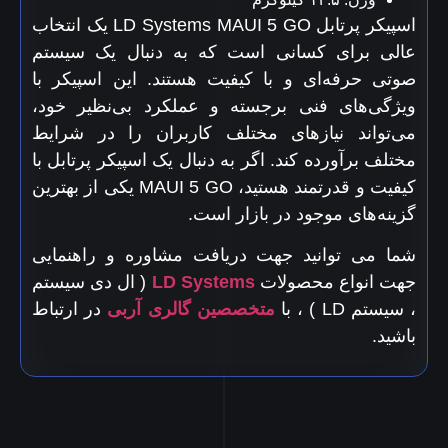
اسپیکر پرتابل LD Systems MAUI 5 GO یک انتخاب
عالی برای کسانی است که به دنبال یک سیستم
صوتی حرفه‌ای و با کیفیت هستند. این اسپیکر با
ویژگی‌های فنی برجسته و عملکرد بی‌نظیر خود،
می‌تواند نیازهای مختلف کاربران را در شرایط
مختلف برآورده کند. اگر به دنبال یک اسپیکر پرتابل با
کیفیت و قدرتمند هستید، MAUI 5 GO یکی از بهترین
گزینه‌های موجود در بازار است.
شما می توانید جهت دریافت مشاوره و راهنمایی
جهت انواع محصولات
LD Systems
( ال دی سیستم
، سیستم LD ) ، با
متخصصین گالری آربی
در ارتباط
باشید.