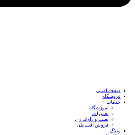
صفحه اصلی
فروشگاه
خدمات
آموزشگاه
تعمیرات
نصب و راه‌اندازی
فروش اقساطی
وبلاگ