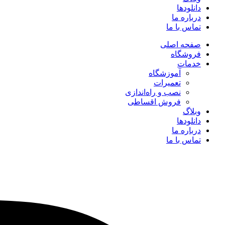
دانلودها
درباره ما
تماس با ما
صفحه اصلی
فروشگاه
خدمات
آموزشگاه
تعمیرات
نصب و راه‌اندازی
فروش اقساطی
وبلاگ
دانلودها
درباره ما
تماس با ما