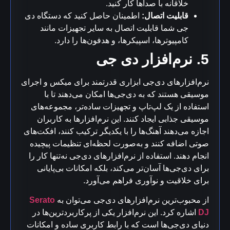
خلاقانه با صداها کار کنید.
قابلیت اتصال:
اطمینان حاصل کنید که دستگاه دی
جی شما قابلیت اتصال به سایر تجهیزات مانند
کامپیوترها، اسپیکرها، و هدفون‌ها را دارد.
5. نرم‌افزار دی جی
نرم‌افزارهای دی‌جی ابزاری قدرتمند برای میکس و اجرای
موسیقی هستند که به دی‌جی‌ها امکان می‌دهند تا با
استفاده از یک لپ‌تاپ و تجهیزات ساده‌تر، مجموعه‌های
موسیقی جذابی ایجاد کنند. این نرم‌افزارها به کاربران
اجازه می‌دهند آهنگ‌ها را با یکدیگر ترکیب کنند، افکت‌های
صوتی اضافه کنند و به‌صورت لحظه‌ای تنظیمات پیچیده
انجام دهند. استفاده از نرم‌افزارهای دی‌جی نه‌تنها کار را
برای دی‌جی‌ها آسان‌تر می‌کند، بلکه امکانات بی‌پایانی
برای خلاقیت و نوآوری فراهم می‌آورد.
از محبوب‌ترین نرم‌افزارهای دی‌جی می‌توان به
Serato
DJ
اشاره کرد. این نرم‌افزار یکی از پرکاربردترین‌ها در
دنیای دی‌جی‌ها است که با رابط کاربری ساده و امکانات