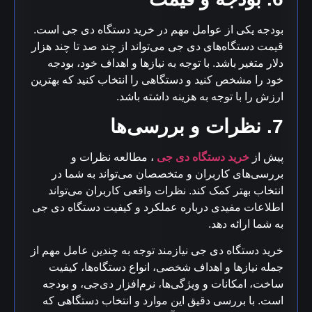
بودجه یکی از عوامل مهم در خرید دستگاه دی جی است.
قیمت دستگاه‌های دی جی می‌تواند از چند صد تا چند هزار
دلار متغیر باشد. با توجه به نیازها و اهداف خود، بودجه
خود را مشخص کنید و دستگاهی را انتخاب کنید که بهترین
ارزش را با توجه به هزینه داشته باشد.
7. نظرات و بررسی‌ها
پیش از
خرید دستگاه دی جی
، مطالعه نظرات و
بررسی‌های کاربران و متخصصان می‌تواند به شما در
انتخاب بهتر کمک کند. نظرات واقعی کاربران می‌تواند
اطلاعات مفیدی درباره عملکرد و کیفیت دستگاه دی جی
به شما ارائه دهد.
خرید دستگاه دی جی نیازمند توجه به چندین عامل مهم از
جمله نیازها و اهداف شخصی، انواع دستگاه‌ها، کیفیت
ساخت، امکانات و ویژگی‌ها، نرم‌افزار دی‌جی، و بودجه
است. با بررسی دقیق این موارد و انتخاب دستگاهی که