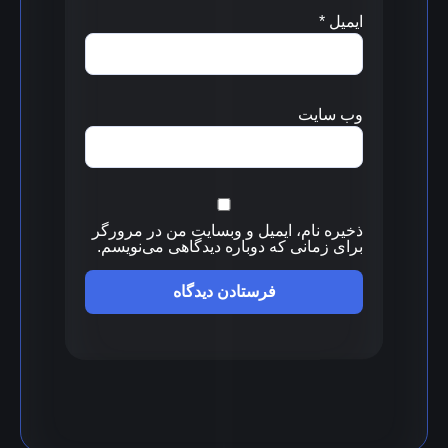
ایمیل
*
وب‌ سایت
ذخیره نام، ایمیل و وبسایت من در مرورگر
برای زمانی که دوباره دیدگاهی می‌نویسم.