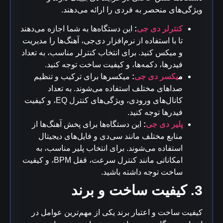
ویژگی‌های منحصر به فردی را ارائه می‌دهند.
کنترلر دی جی
:
این دستگاه‌ها به شما اجازه می‌دهند
تا با استفاده از نرم‌افزار دی‌جی، آهنگ‌ها را مدیریت
و میکس کنید. برای انتخاب کنترلر مناسب، به تعداد
فیدرها، دکمه‌ها، و کیفیت ساخت توجه کنید.
م
یکسر دی جی
:
میکسرها برای ترکیب و تنظیم
صداهای مختلف استفاده می‌شوند. به تعداد
کانال‌های ورودی، ویژگی‌های کنترل EQ، و کیفیت
فیدرها توجه کنید.
پلیر دی جی
:
این دستگاه‌ها برای پخش آهنگ‌ها از
منابع مختلف مانند سی‌دی و فایل‌های دیجیتال
استفاده می‌شوند. برای انتخاب پلیر مناسب، به
امکاناتی مانند کنترل سرعت، قفل BPM، و کیفیت
ساخت توجه داشته باشید.
3. کیفیت ساخت و برند
کیفیت ساخت و اعتبار برند یکی از مهم‌ترین عوامل در