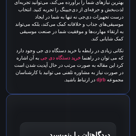
بهترین نیازهای شما را برآورده می‌کند، می‌توانید تجربه‌ای
لذت‌بخش و حرفه‌ای از دی‌جیینگ را تجربه کنید. انتخاب
درست تجهیزات دی‌جی نه تنها به شما در ایجاد
موسیقی‌های جذاب و خلاقانه کمک می‌کند، بلکه می‌تواند
به ارتقاء مهارت‌ها و موفقیت شما در صنعت موسیقی
کمک شایانی کند.
نکاتی زیادی در رابطه با خرید دستگاه دی جی وجود دارد
که می توان در راهنما
خرید دستگاه دی جی
به آن اشاره
کرد این مقاله به صورت مرتب در حال آپدیت شدن است
در صورت نیاز به مشاوره تلفنی می توانید با کارشناسان
مجموعه
djrb
در ارتباط باشید.
دیدگاهتان را بنویسید