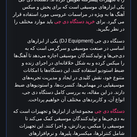
یکی ابزارهای موسیقی است که برای پخش و میکس
آهنگ ها به ویژه در مراسمات عروسی مورد استفاده قرار
می گیرد. برای
خرید دستگاه دی جی
باید موارد مختلف را
در نظر بگیرید.
دستگاه دی جی (DJ Equipment) یکی از ابزارهای
اساسی در صنعت موسیقی و سرگرمی است که به
دی‌جی‌ها و تولیدکنندگان موسیقی اجازه می‌دهد تا آهنگ‌ها
را میکس کرده و به شکل خلاقانه‌ای در اجرای زنده و
ضبط استودیو استفاده کنند. این دستگاه‌ها با امکانات
متنوع خود، نقش کلیدی در ایجاد و مدیریت تجربه‌های
موسیقیایی در مهمانی‌ها، کنسرت‌ها، و استودیوهای ضبط
دارند. در این مقاله، به بررسی کامل دستگاه دی جی،
انواع آن، و کاربردهای مختلف آن خواهیم پرداخت.
دستگاه دی جی
مجموعه‌ای از ابزارها و تجهیزات است که
به دی‌جی‌ها و تولیدکنندگان موسیقی کمک می‌کند تا
موسیقی را میکس، پردازش، و اجرا کنند. این تجهیزات
شامل کنترلرها، میکسرها، پلیرها، و نرم‌افزارهای