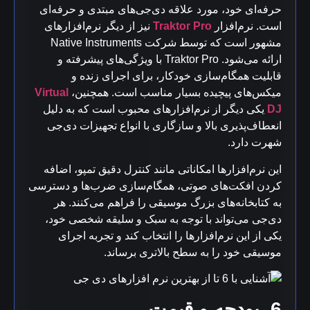
حرفه‌ای خود، مورد علاقه دی‌جی‌های مبتدی و حرفه‌ای
است. نرم‌افزار
Traktor Pro
نیز از دیگر نرم‌افزارهای
مشهور است که توسط شرکت Native Instruments
ارائه می‌شود. Traktor Pro با ویژگی‌های پیشرفته و
قابلیت همگام‌سازی خودکار، برای اجرای زنده و
میکس‌های پیچیده بسیار مناسب است. همچنین،
Virtual
DJ
یکی دیگر از نرم‌افزارهای محبوب است که به دلیل
انعطاف‌پذیری بالا و سازگاری با انواع تجهیزات دی‌جی
شهرت دارد.
این نرم‌افزارها امکاناتی مانند کنترل دقیق تمپو، اضافه
کردن افکت‌های صوتی، همگام‌سازی ضرب‌ها و دسترسی
به کتابخانه‌های بزرگ موسیقی را فراهم می‌کنند. هر
دی‌جی می‌تواند با توجه به سبک و سلیقه شخصی خود،
یکی از این نرم‌افزارها را انتخاب کند و تجربه اجرای
موسیقی خود را به سطح بالاتری برساند.
6. بودجه و قیمت