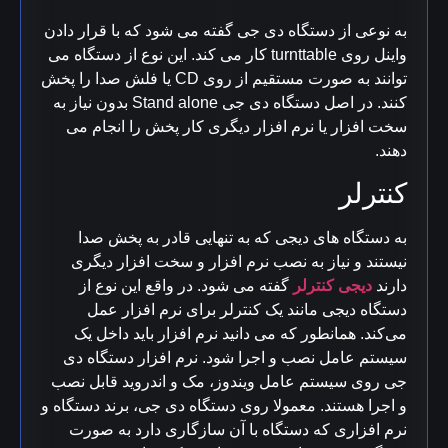
به نوعی از دستگاه دی جی گفته می شود که با قرار دادن
واینل روی turnttable کار می کند. این نوع از دستگاه می
توانند به صورت مستقیم از روی CD یا فلش صدا را پخش
کنند. در اصل دستگاه دی جی Stand alone بدون نیاز به
سخت افزار یا نرم افزار دیگری کار پخش را انجام می
دهند.
کنترلر
به دستگاه های دیجی که به تنهایی قادر به پخش صدا
نیستند و نیاز به نصب نرم افزار و سخت افزار دیگری
دارند
دیجی کنترلر
گفته می شود. در واقع این نوع از
دستگاه دیجی مانند یک کنترلر برای نرم افزار عمل
می‌کند. همانطور که می دانید نرم افزار باید داخل یک
سیستم عامل نصب و اجرا شود. نرم افزار دستگاه دی
جی روی سیستم عامل ویندوز، مک و اندروید قابل نصب
و اجرا هستند. معمولا روی دستگاه دی جی، برند دستگاه و
نرم افزاری که دستگاه با آن سازگاری دارد به صورت