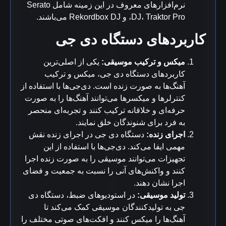
نرم‌افزارهای معروف در این زمینه شامل Serato
DJ، Traktor Pro، و Rekordbox DJ می‌باشند.
کاربردهای دستگاه دی جی
میکس و ترکیب موسیقی:
یکی از اصلی‌ترین
کاربردهای دستگاه دی جی، میکس و ترکیب
آهنگ‌ها به صورت زنده است. دی‌جی‌ها با استفاده از
کنترلرها و میکسرها می‌توانند آهنگ‌ها را به صورت
حرفه‌ای و خلاقانه ترکیب کنند و تجربه‌ای منحصر
به فرد برای شنوندگان خلق نمایند.
اجرای زنده:
دستگاه دی جی در اجرای زنده نقش
مهمی ایفا می‌کند. دی‌جی‌ها با استفاده از این
تجهیزات می‌توانند موسیقی را به صورت زنده اجرا
کنند و واکنش‌های آنی را نسبت به جمعیت و فضای
اجرا نشان دهند.
تولید موسیقی:
در استودیوهای ضبط، دستگاه دی
جی به تولیدکنندگان موسیقی کمک می‌کند تا
آهنگ‌ها را میکس کنند و افکت‌های صوتی مختلف را