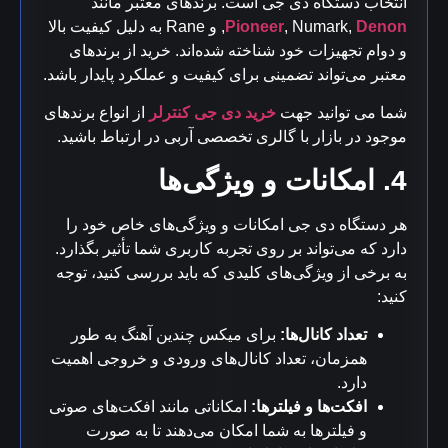
انتخاب دستگاه دی جی است. برندهای معتبر مانند
Denon
, Numark,
Pioneer
, و Rane به دلیل کیفیت بالا
و دوام تجهیزات خود شناخته شده‌اند. خرید از برندهای
معتبر می‌تواند تضمینی برای کیفیت و عملکرد پایدار باشد.
شما می توانید جهت
خرید دی جی کنترلر
از انواع برندهای
موجود در بازار با گالری تخصصی آربی در ارتباط باشید.
4. امکانات و ویژگی‌ها
هر دستگاه دی جی امکانات و ویژگی‌های خاص خود را
دارد که می‌تواند بر روی تجربه کاربری شما تأثیر بگذارد.
به برخی از ویژگی‌های کلیدی که باید بررسی کنید، توجه
کنید:
تعداد کانال‌ها:
برای میکس چندین آهنگ به طور
همزمان، تعداد کانال‌های ورودی و خروجی اهمیت
دارد.
افکت‌ها و فیلترها:
امکاناتی مانند افکت‌های صوتی
و فیلترها به شما امکان می‌دهند تا به صورت