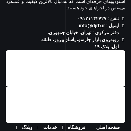
استودیوهای حرفه‌ای است که به‌دنبال بالاترین کیفیت و عملکرد
بی‌نقص در اجراهای خود هستند.
تلفن : ۰۹۱۲۱۱۴۲۷۲۷
ایمیل : info@djrb.ir
دفتر مرکزی : تهران، خیابان جمهوری،
روبه‌روی بازار چارسو، پاساژ پیروز، طبقه
اول، پلاک ۱۹
صفحه اصلی
فروشگاه
خدمات
وبلاگ