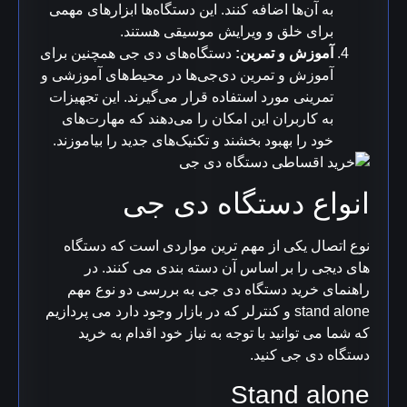
به آن‌ها اضافه کنند. این دستگاه‌ها ابزارهای مهمی
برای خلق و ویرایش موسیقی هستند.
آموزش و تمرین:
دستگاه‌های دی جی همچنین برای
آموزش و تمرین دی‌جی‌ها در محیط‌های آموزشی و
تمرینی مورد استفاده قرار می‌گیرند. این تجهیزات
به کاربران این امکان را می‌دهند که مهارت‌های
خود را بهبود بخشند و تکنیک‌های جدید را بیاموزند.
انواع دستگاه دی جی
نوع اتصال یکی از مهم ترین مواردی است که دستگاه
های دیجی را بر اساس آن دسته بندی می کنند. در
راهنمای خرید دستگاه دی جی به بررسی دو نوع مهم
stand alone و کنترلر که در بازار وجود دارد می پردازیم
که شما می توانید با توجه به نیاز خود اقدام به خرید
دستگاه دی جی کنید.
Stand alone