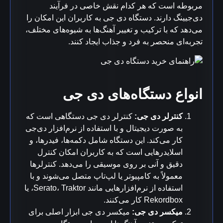
مربوطه است که هر کدام نقش خاصی در فرآیند
دی‌جیینگ دارند. دستگاه دی جی به کاربران این امکان را
می‌دهد که با ترکیب و تغییر آهنگ‌ها به شیوه‌های مختلف،
تجربه‌ای منحصر به فرد و جذاب ایجاد کنند.
انواع دستگاه‌های دی جی
کنترلر دی جی:
کنترلر دی جی دستگاهی است که
به صورت دیجیتال و با استفاده از نرم‌افزار دی‌جی
کار می‌کند. این دستگاه شامل دکمه‌ها، فیدرها، و
اسلایدرهایی است که به کاربران امکان کنترل
دقیق و آنی بر روی موسیقی را می‌دهد. کنترلرها
معمولاً به کامپیوتر یا لپ‌تاپ متصل می‌شوند و با
استفاده از نرم‌افزارهایی مانند Serato، Traktor، یا
Rekordbox کار می‌کنند.
میکسر دی جی:
میکسر دی جی ابزار اصلی برای