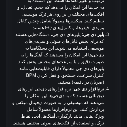
ترکیب و تغییر آهنگ‌ها است. این دستگاه به
دی‌جی‌ها این امکان را می‌دهد که حجم، تعادل، و
افکت‌های مختلف را بر روی هر ترک موسیقی
تنظیم کنند. میکسرها معمولاً شامل چندین کانال
ورودی، فیدرها، و کنترل‌های EQ هستند.
پلیر دی جی:
پلیرهای دی جی، دستگاه‌هایی هستند
که برای پخش فایل‌های صوتی و سی‌دی‌های
موسیقی استفاده می‌شوند. این دستگاه‌ها به
دی‌جی‌ها این امکان را می‌دهند که آهنگ‌ها را به
صورت دقیق و با سرعت‌های مختلف پخش کنند.
پلیرهای دی جی معمولاً دارای قابلیت‌هایی مانند
کنترل سرعت، جستجو، و قفل کردن BPM
(ضربان در دقیقه) هستند.
نرم‌افزار دی جی:
نرم‌افزارهای دی‌جی ابزارهای
دیجیتالی هستند که به دی‌جی‌ها این امکان را
می‌دهند که موسیقی را به صورت دیجیتال میکس و
پردازش کنند. این نرم‌افزارها معمولاً شامل
ویژگی‌هایی مانند بارگذاری آهنگ‌ها، ایجاد نقاط
ترک، و استفاده از افکت‌های صوتی مختلف هستند.