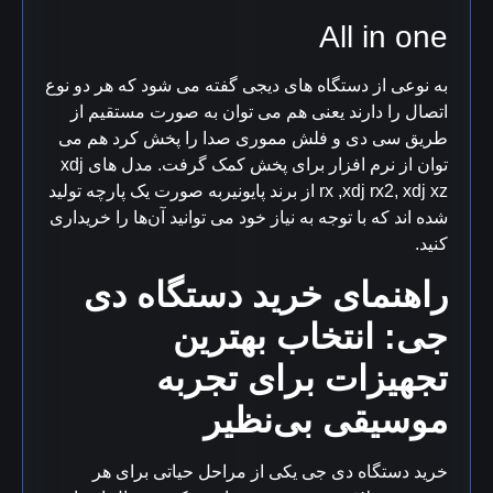
All in one
به نوعی از دستگاه های دیجی گفته می شود که هر دو نوع
اتصال را دارند یعنی هم می توان به صورت مستقیم از
طریق سی دی و فلش مموری صدا را پخش کرد هم می
توان از نرم افزار برای پخش کمک گرفت. مدل های xdj
rx ,xdj rx2, xdj xz از برند پایونیربه صورت یک پارچه تولید
شده اند که با توجه به نیاز خود می توانید آن‌ها را خریداری
کنید.
راهنمای خرید دستگاه دی
جی: انتخاب بهترین
تجهیزات برای تجربه
موسیقی بی‌نظیر
خرید دستگاه دی جی یکی از مراحل حیاتی برای هر