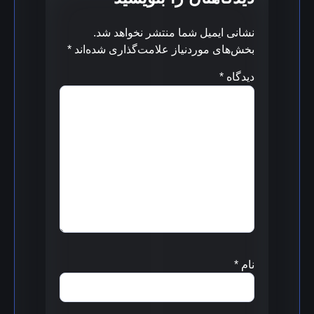
نشانی ایمیل شما منتشر نخواهد شد.
بخش‌های موردنیاز علامت‌گذاری شده‌اند
*
دیدگاه
*
نام
*