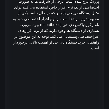
پررنگ درج شده است. برخی از شرکت ها به صورت
اختصاصی از یک نرم افزار خاص استفاده می کنند برای
مثال دستگاه دی جی پایونیر که در حال حاضر یکی از
محبوب ترین برندها است از نرم افزار اختصاصی خود به
نام رکوردباکس دی جی recordbox dj بهره می‌برد.
بسیاری از دستگاه ها وجود دارند که از نرم افزارهای
غیراختصاصی پشتیبانی می کنند توجه به این موضوع در
راهنمای خرید دستگاه دی جی از اهمیت بالایی برخوردار
است.