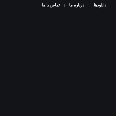
دانلودها
درباره ما
تماس با ما