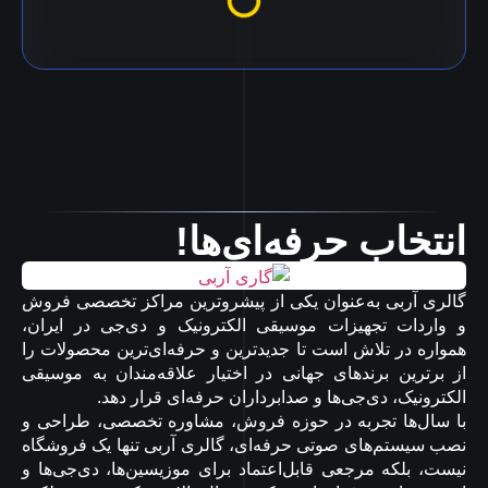
انتخاب حرفه‌ای‌ها!
گالری آربی به‌عنوان یکی از پیشروترین مراکز تخصصی فروش
و واردات تجهیزات موسیقی الکترونیک و دی‌جی در ایران،
همواره در تلاش است تا جدیدترین و حرفه‌ای‌ترین محصولات را
از برترین برندهای جهانی در اختیار علاقه‌مندان به موسیقی
الکترونیک، دی‌جی‌ها و صدابرداران حرفه‌ای قرار دهد.
با سال‌ها تجربه در حوزه فروش، مشاوره تخصصی، طراحی و
نصب سیستم‌های صوتی حرفه‌ای، گالری آربی تنها یک فروشگاه
نیست، بلکه مرجعی قابل‌اعتماد برای موزیسین‌ها، دی‌جی‌ها و