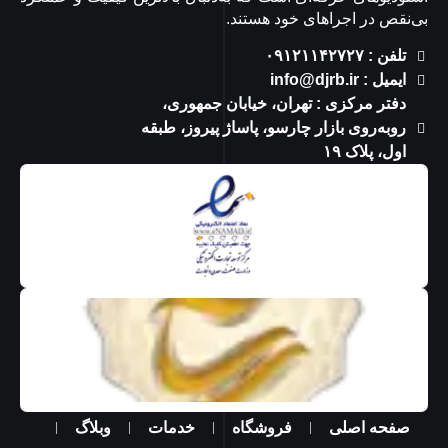
بی‌نقص در اجراهای خود هستند.
تلفن : ۰۹۱۲۱۱۴۲۷۲۷
ایمیل : info@djrb.ir
دفتر مرکزی : تهران، خیابان جمهوری،
روبه‌روی بازار چارسو، پاساژ پیروز، طبقه
اول، پلاک ۱۹
صفحه اصلی
فروشگاه
خدمات
وبلاگ