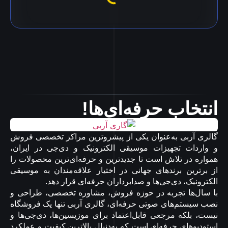
انتخاب حرفه‌ای‌ها!
گالری آربی به‌عنوان یکی از پیشروترین مراکز تخصصی فروش
و واردات تجهیزات موسیقی الکترونیک و دی‌جی در ایران،
همواره در تلاش است تا جدیدترین و حرفه‌ای‌ترین محصولات را
از برترین برندهای جهانی در اختیار علاقه‌مندان به موسیقی
الکترونیک، دی‌جی‌ها و صدابرداران حرفه‌ای قرار دهد.
با سال‌ها تجربه در حوزه فروش، مشاوره تخصصی، طراحی و
نصب سیستم‌های صوتی حرفه‌ای، گالری آربی تنها یک فروشگاه
نیست، بلکه مرجعی قابل‌اعتماد برای موزیسین‌ها، دی‌جی‌ها و
استودیوهای حرفه‌ای است که به‌دنبال بالاترین کیفیت و عملکرد