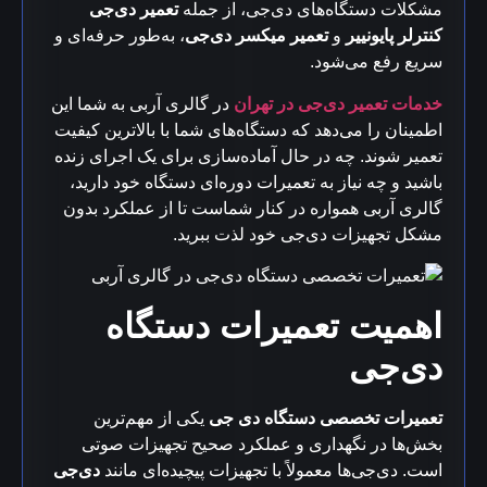
مشکلات دستگاه‌های دی‌جی، از جمله
تعمیر دی‌جی
کنترلر پایونییر
و
تعمیر میکسر دی‌جی
، به‌طور حرفه‌ای و
سریع رفع می‌شود.
خدمات تعمیر دی‌جی در تهران
در گالری آربی به شما این
اطمینان را می‌دهد که دستگاه‌های شما با بالاترین کیفیت
تعمیر شوند. چه در حال آماده‌سازی برای یک اجرای زنده
باشید و چه نیاز به تعمیرات دوره‌ای دستگاه خود دارید،
گالری آربی همواره در کنار شماست تا از عملکرد بدون
مشکل تجهیزات دی‌جی خود لذت ببرید.
اهمیت تعمیرات دستگاه
دی‌جی
تعمیرات تخصصی دستگاه‌ دی جی
یکی از مهم‌ترین
بخش‌ها در نگهداری و عملکرد صحیح تجهیزات صوتی
است. دی‌جی‌ها معمولاً با تجهیزات پیچیده‌ای مانند
دی‌جی