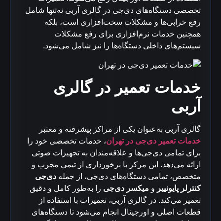
تخصصی دستگاه‌های دی‌جی در گالری آربی نه‌تنها شامل
رفع خرابی‌ها و مشکلات سخت‌افزاری است، بلکه
همچنین خدمات نرم‌افزاری برای رفع مشکلات
سیستم‌های داخلی دستگاه‌ها را نیز شامل می‌شود.
خدمات تعمیر در گالری
آربی
گالری آربی به‌عنوان یکی از مراکز پیشرفته و معتبر
خدمات تعمیر دی‌جی در تهران
، خدمات تخصصی خود را
برای تمامی دی‌جی‌ها و علاقه‌مندان به تجهیزات صوتی
ارائه می‌دهد. این مرکز با برخورداری از تیمی مجرب و
متخصص، تمامی دستگاه‌های دی‌جی، از جمله
دی‌جی
کنترلر پایونییر
و
میکسر دی‌جی
را به‌طور کامل و دقیق
تعمیر می‌کند. در گالری آربی، تعمیرات با استفاده از
قطعات اصلی و اورجینال انجام می‌شود تا دستگاه‌های