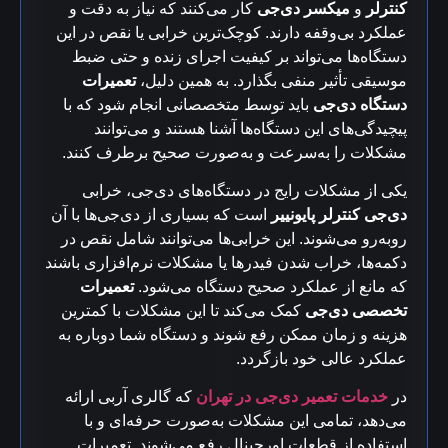
کنترلر
و
میکسر دی‌جی
کار می‌کنند که نیاز به دقت و
عملکرد بی‌وقفه دارند. کوچک‌ترین خرابی یا نقص در این
دستگاه‌ها می‌تواند بر کیفیت اجرای زنده و حتی ضبط
موسیقی تأثیر منفی بگذارد. به همین دلیل،
تعمیرات
دستگاه دی‌جی
باید توسط متخصصانی انجام شود که با
پیچیدگی‌های این دستگاه‌ها آشنا هستند و می‌توانند
مشکلات را به‌سرعت و به‌صورت صحیح برطرف کنند.
یکی از مشکلات رایج در دستگاه‌های دی‌جی، خرابی
دی‌جی کنترلر پایونییر
است که بسیاری از دی‌جی‌ها با آن
روبه‌رو می‌شوند. این خرابی‌ها می‌توانند شامل نقص در
دکمه‌ها، خراب شدن فیدرها یا مشکلات نرم‌افزاری باشند
که مانع از عملکرد صحیح دستگاه می‌شود.
تعمیرات
تخصصی دی‌جی
کمک می‌کند تا این مشکلات با کمترین
هزینه و زمان ممکن رفع شوند و دستگاه شما دوباره به
عملکرد عالی خود بازگردد.
در
خدمات تعمیر دی‌جی در تهران
که گالری آربی ارائه
می‌دهد، تمامی این مشکلات به‌صورت حرفه‌ای و با
استفاده از قطعات اورجینال رفع می‌شوند. تعمیرات