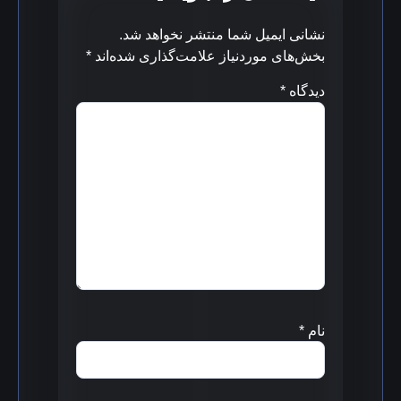
نشانی ایمیل شما منتشر نخواهد شد.
بخش‌های موردنیاز علامت‌گذاری شده‌اند
*
دیدگاه
*
نام
*