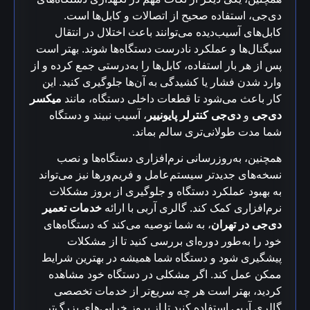
دی‌جی، استفاده صحیح از اتصالات و کابل‌ها است.
کابل‌های آسیب‌دیده می‌توانند باعث اختلال در انتقال
سیگنال‌ها و عملکرد نادرست دستگاه‌ها شوند. بهتر است
پس از هر بار استفاده، کابل‌ها را به‌درستی جمع کرده و از
وارد شدن فشار یا کشیدگی به آن‌ها جلوگیری کنید. این
کار باعث می‌شود تا قطعات داخلی دستگاه، مانند
میکسر
دی‌جی
و
دی‌جی کنترلر پایونییر
، آسیب نبیند و دستگاه
شما مدت طولانی‌تری سالم بماند.
همچنین، به‌روزرسانی نرم‌افزاری دستگاه‌ها و نصب
نسخه‌های جدیدتر سیستم‌عامل و فریم‌ورها نیز می‌تواند
به بهبود عملکرد دستگاه و جلوگیری از بروز مشکلات
نرم‌افزاری کمک کند. گالری آربی با ارائه
خدمات تعمیر
دی‌جی در تهران
، به شما توصیه می‌کند که دستگاه‌های
خود را به‌طور دوره‌ای بررسی کنید تا از مشکلات
پیشگیری شود و دستگاه شما همیشه در بهترین شرایط
ممکن عمل کند. اگر مشکلی در دستگاه خود مشاهده
کردید، بهتر است هر چه سریع‌تر از خدمات تخصصی
گالری آربی استفاده کنید تا از بروز خرابی‌های بزرگ‌تر