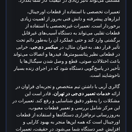
مشکلی می‌تواند تأثیر زیادی در کیفیت کار شما بگذارد.
تعمیرات تخصصی با استفاده از قطعات اورجینال،
ابزارهای پیشرفته و دانش فنی به‌روز از اهمیت زیادی
برخوردار است. تعمیرات غیرتخصصی یا استفاده از
قطعات تقلبی می‌تواند به دستگاه آسیب‌های غیرقابل
برگشتی وارد کند و حتی عملکرد آن را به‌طور دائم تحت
تأثیر قرار دهد. به‌عنوان مثال، در
میکسر دی‌جی
، خرابی
در قطعاتی نظیر پتانسیومترها، فیدرها و اتصالات می‌تواند
باعث اختلالات صوتی، قطع و وصل شدن سیگنال‌ها یا
تأخیر در پاسخ‌گویی دستگاه شود که در اجرای زنده بسیار
ناخوشایند است.
گالری آربی با داشتن تیم متخصص و تجربه‌ای فراوان در
ارائه
خدمات تعمیر دی‌جی در تهران
، قادر است این
مشکلات را به‌طور دقیق شناسایی و رفع کند. تعمیرات در
این مرکز شامل بررسی و تعمیر قطعات معیوب،
به‌روزرسانی نرم‌افزاری دستگاه‌ها و استفاده از قطعات
اورجینال است که همه این‌ها منجر به بهبود کارایی و
افزایش عمر دستگاه شما می‌شود. در حقیقت، تعمیرات