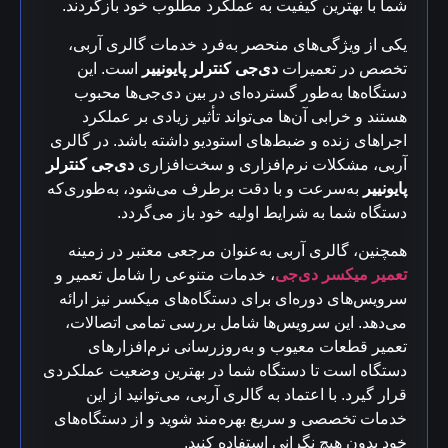
شما با بهترین کیفیت به عملکرد مطلوب خود بازگردند.
یکی از ویژگی‌های منحصر به‌فرد خدمات گالری آربی،
تخصص در تعمیرات
دی‌جی کنترلر پایونییر
است. این
دستگاه‌ها به‌طور گسترده‌ای در بین دی‌جی‌ها محبوب
هستند و خرابی آن‌ها می‌تواند تأثیر زیادی بر عملکرد
اجراهای زنده و ضبط‌های استودیو داشته باشد. در گالری
آربی، مشکلات نرم‌افزاری و سخت‌افزاری
دی‌جی کنترلر
پایونییر
به‌سرعت و با دقت برطرف می‌شود، به‌طوری‌که
دستگاه شما به شرایط اولیه خود باز می‌گردد.
همچنین، گالری آربی به‌عنوان مرجعی معتبر در زمینه
تعمیر میکسر دی‌جی
، خدمات متنوعی را شامل تعمیر و
سرویس‌های دوره‌ای برای دستگاه‌های میکسر نیز ارائه
می‌دهد. این سرویس‌ها شامل بررسی تمامی اتصالات،
تعمیر قطعات معیوب و به‌روزرسانی نرم‌افزارهای
دستگاه است تا دستگاه شما در بهترین وضعیت عملکردی
قرار گیرد. با اعتماد به گالری آربی، می‌توانید از این
خدمات تخصصی و سریع بهره‌مند شوید و از دستگاه‌های
خود بدون هیچ نگرانی استفاده کنید.