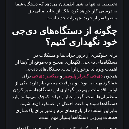
تخصصی نه تنها به شما اطمینان می‌دهد که دستگاه شما
به درستی کار خواهد کرد، بلکه از لحاظ مالی نیز
به‌صرفه‌تر از خرید تجهیزات جدید است.
چگونه از دستگاه‌های دی‌جی
خود نگهداری کنیم؟
برای جلوگیری از بروز خرابی‌ها و مشکلات در
دستگاه‌های دی‌جی، نگهداری صحیح و به‌موقع از آن‌ها از
اهمیت ویژه‌ای برخوردار است. دستگاه‌های دی‌جی
همچون
دی‌جی کنترلر پایونییر
و
میکسر دی‌جی
برای
عملکرد بهینه به توجه و مراقبت منظم نیاز دارند. یکی از
اولین اقدامات مهم در نگهداری این دستگاه‌ها، تمیز کردن
منظم آن‌ها است. گرد و غبار و ذرات کوچک می‌توانند وارد
دستگاه‌ها شوند و باعث اختلال در عملکرد آن‌ها شوند،
بنابراین استفاده از پارچه‌های نرم و تمیز برای پاک‌سازی
قطعات بیرونی دستگاه‌ها بسیار مهم است.
همچنین، یکی دیگر از نکات مهم در نگهداری دستگاه‌های