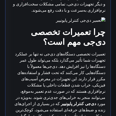
و دیگر تجهیزات دی‌جی، تمامی مشکلات سخت‌افزاری و
نرم‌افزاری به‌سرعت و با دقت رفع می‌شوند.
چرا تعمیرات تخصصی
دی‌جی مهم است؟
تعمیرات تخصصی دستگاه‌های دی‌جی نه تنها بر عملکرد
تجهیزات شما تأثیر می‌گذارد بلکه می‌تواند طول عمر
دستگاه‌ها را نیز افزایش دهد. دی‌جی‌ها معمولاً با
دستگاه‌هایی کار می‌کنند که تحت فشار و استفاده‌های
مکرر قرار دارند. این تجهیزات در معرض آسیب‌های
فیزیکی، خراب شدن قطعات داخلی یا مشکلات
نرم‌افزاری هستند که در صورت عدم تعمیر به‌موقع،
می‌توانند منجر به خرابی‌های جدی‌تری شوند. به‌ویژه در
مورد
دی‌جی کنترلر پایونییر
که در بسیاری از اجرای‌های
زنده و ضبط‌های حرفه‌ای استفاده می‌شود، کوچک‌ترین