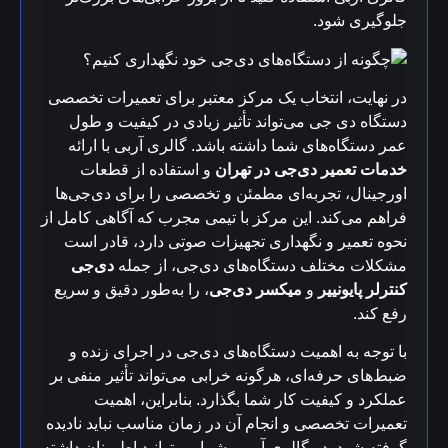
جلوگیری شود.
در نهایت، انتخاب یک مرکز معتبر برای تعمیرات تخصصی
دستگاه‌ دی جی می‌تواند تأثیر زیادی در کیفیت و طول
عمر دستگاه‌های شما داشته باشد. گالری آربی با ارائه
خدمات تعمیر دی‌جی در تهران
و استفاده از قطعات
اورجینال، تجربه‌ای مطمئن و تخصصی را برای دی‌جی‌ها
فراهم می‌کند. این مرکز با تیمی مجرب که آگاهی کامل از
نحوه تعمیر و نگهداری تجهیزات صوتی دارد، قادر است
مشکلات مختلف دستگاه‌های دی‌جی، از جمله
دی‌جی
کنترلر پایونییر
و
میکسر دی‌جی
، را به‌طور دقیق و سریع
رفع کند.
با توجه به اهمیت دستگاه‌های دی‌جی در اجرای زنده و
ضبط‌های حرفه‌ای، هرگونه خرابی می‌تواند تأثیر منفی بر
عملکرد و کیفیت کار شما بگذارد. بنابراین، اهمیت
تعمیرات تخصصی و انجام آن در زمان مناسب نباید نادیده
گرفته شود. در گالری آربی، شما می‌توانید اطمینان داشته