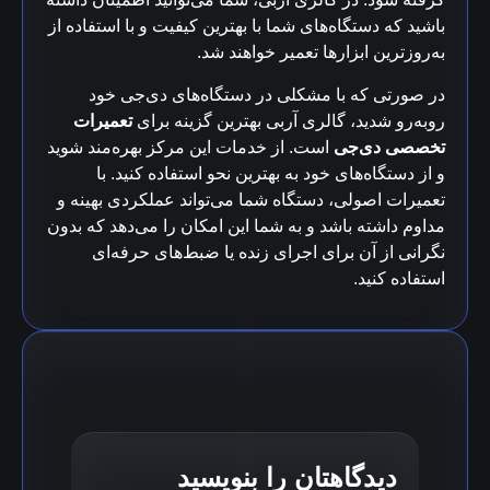
باشید که دستگاه‌های شما با بهترین کیفیت و با استفاده از
به‌روزترین ابزارها تعمیر خواهند شد.
در صورتی که با مشکلی در دستگاه‌های دی‌جی خود
روبه‌رو شدید، گالری آربی بهترین گزینه برای
تعمیرات
تخصصی دی‌جی
است. از خدمات این مرکز بهره‌مند شوید
و از دستگاه‌های خود به بهترین نحو استفاده کنید. با
تعمیرات اصولی، دستگاه شما می‌تواند عملکردی بهینه و
مداوم داشته باشد و به شما این امکان را می‌دهد که بدون
نگرانی از آن برای اجرای زنده یا ضبط‌های حرفه‌ای
استفاده کنید.
دیدگاهتان را بنویسید