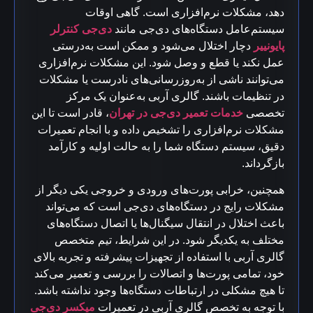
دهد، مشکلات نرم‌افزاری است. گاهی اوقات
سیستم‌عامل دستگاه‌های دی‌جی مانند
دی‌جی کنترلر
پایونییر
دچار اختلال می‌شود و ممکن است به‌درستی
عمل نکند یا قطع و وصل شود. این مشکلات نرم‌افزاری
می‌توانند ناشی از به‌روزرسانی‌های نادرست یا مشکلات
در تنظیمات باشند. گالری آربی به‌عنوان یک مرکز
تخصصی
خدمات تعمیر دی‌جی در تهران
، قادر است تا این
مشکلات نرم‌افزاری را تشخیص داده و با انجام تعمیرات
دقیق، سیستم دستگاه شما را به حالت اولیه و کارآمد
بازگرداند.
همچنین، خرابی پورت‌های ورودی و خروجی یکی دیگر از
مشکلات رایج در دستگاه‌های دی‌جی است که می‌تواند
باعث اختلال در انتقال سیگنال‌ها یا اتصال دستگاه‌های
مختلف به یکدیگر شود. در این شرایط، تیم متخصص
گالری آربی با استفاده از تجهیزات پیشرفته و تجربه بالای
خود، تمامی پورت‌ها و اتصالات را بررسی و تعمیر می‌کند
تا هیچ مشکلی در ارتباطات دستگاه‌ها وجود نداشته باشد.
با توجه به تخصص گالری آربی در تعمیرات
میکسر دی‌جی