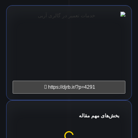
https://djrb.ir/?p=4291
بخش‌های مهم مقاله