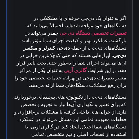
اگر به‌عنوان یک دی‌جی حرفه‌ای با مشکلاتی در
دستگاه‌های خود مواجه شده‌اید، احتمالاً می‌دانید که
تعمیرات تخصصی دستگاه‌ دی جی
چقدر می‌تواند در
بازگشت عملکرد بهتر و کیفیت اجرای شما مؤثر باشد.
دستگاه‌های دی‌جی، از جمله
دی‌جی کنترلر
و
میکسر
دی‌جی
، ابزارهایی هستند که حتی کوچک‌ترین خرابی در
آن‌ها می‌تواند اجرای شما را به‌طور جدی تحت تأثیر قرار
دهد. در این شرایط،
گالری آربی
به‌عنوان یکی از مراکز
معتبر تعمیرات دی‌جی در تهران، خدمات تخصصی خود را
برای رفع مشکلات دستگاه‌های شما ارائه می‌دهد.
دستگاه‌های دی‌جی از تکنولوژی‌های پیچیده‌ای برخوردارند
که برای تعمیر و نگهداری آن‌ها نیاز به تجربه و تخصص
دارد. از خرابی‌های داخلی گرفته تا مشکلات نرم‌افزاری و
قطعات معیوب، تمامی این مسائل می‌تواند در عملکرد
دستگاه‌های شما اختلال ایجاد کند. در گالری آربی، با
استفاده از قطعات اصلی و تیم متخصص، تمامی