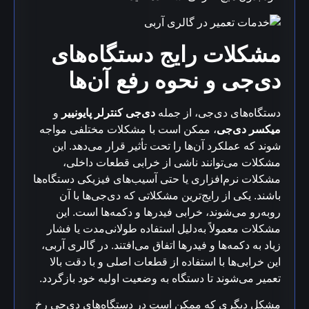
مشکلات رایج دستگاه‌های
دی‌جی و نحوه رفع آن‌ها
دستگاه‌های دی‌جی، از جمله
دی‌جی کنترلر پایونییر
و
میکسر دی‌جی
، ممکن است با مشکلات مختلفی مواجه
شوند که عملکرد آن‌ها را تحت تأثیر قرار می‌دهد. این
مشکلات می‌توانند ناشی از خرابی قطعات داخلی،
مشکلات نرم‌افزاری یا حتی آسیب‌های فیزیکی دستگاه‌ها
باشند. یکی از رایج‌ترین مشکلاتی که دی‌جی‌ها با آن
روبه‌رو می‌شوند، خرابی فیدرها و دکمه‌ها است. این
مشکلات معمولاً به‌دلیل استفاده طولانی‌مدت یا فشار
زیاد به دکمه‌ها و فیدرها اتفاق می‌افتند. در گالری آربی،
این خرابی‌ها با استفاده از قطعات اصلی و با دقت بالا
تعمیر می‌شوند تا دستگاه به وضعیت اولیه خود بازگردد.
مشکل دیگری که ممکن است در دستگاه‌های دی‌جی رخ