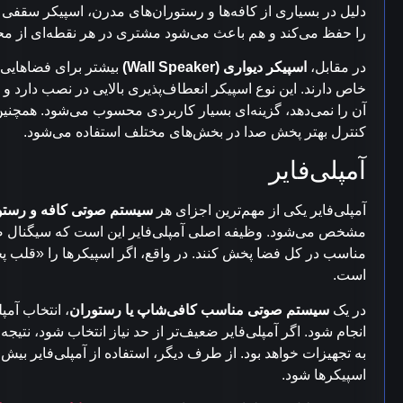
دلیل در بسیاری از کافه‌ها و رستوران‌های مدرن، اسپیکر سقف
را حفظ می‌کند و هم باعث می‌شود مشتری در هر نقطه‌ای از مح
در مقابل،
اسپیکر دیواری (Wall Speaker)
بیشتر برای فضاهایی 
خاص دارند. این نوع اسپیکر انعطاف‌پذیری بالایی در نصب دارد و
آن را نمی‌دهد، گزینه‌ای بسیار کاربردی محسوب می‌شود. همچنی
کنترل بهتر پخش صدا در بخش‌های مختلف استفاده می‌شود.
آمپلی‌فایر
آمپلی‌فایر یکی از مهم‌ترین اجزای هر
سیستم صوتی کافه و رستو
مشخص می‌شود. وظیفه اصلی آمپلی‌فایر این است که سیگنال صوتی
مناسب در کل فضا پخش کنند. در واقع، اگر اسپیکرها را «قلب 
است.
در یک
سیستم صوتی مناسب کافی‌شاپ یا رستوران
، انتخاب آمپل
انجام شود. اگر آمپلی‌فایر ضعیف‌تر از حد نیاز انتخاب شود، ن
به تجهیزات خواهد بود. از طرف دیگر، استفاده از آمپلی‌فایر بیش
اسپیکرها شود.