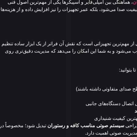
ن
، هماهنگی بین آمپلی‌فایر و اسپیکرها یکی از مهم‌ترین اصول فنی
ت صدا می‌شود، بلکه عمر تجهیزات را نیز افزایش داده و از هزینه‌ها
از مهم‌ترین تجهیزاتی است که نقش آن فراتر از یک ابزار ساده تنظیم
‌شود و به شما این امکان را می‌دهد که مدیریت دقیق‌تری روی
بتوانید:
 اتصال دستگاه‌های جانبی
د
هترین کیفیت شنیداری
طراحی
سیستم صوتی مناسب کافه و رستوران
تبدیل شود؛ مخصوصاً در
مدیریت صوتی اهمیت دارد.