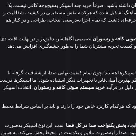
ان
داشته باشید، صرفاً خرید چند اسپیکر به‌هیچ‌وجه کافی نیست. یک
ماهنگ تشکیل شده که هرکدام نقش مستقیمی در کیفیت، شفافیت و
رفه‌ای داشت که تمام اجزا به‌درستی انتخاب، طراحی و در کنار هم
وتی کافه و رستوران
تصمیمی آگاهانه‌تر، دقیق‌تر و در نهایت اقتصادی‌ت
 و کیفیت تجربه مشتریان شما را به‌طور چشمگیری افزایش می‌دهد.
پیکرها هستند؛ چون تمام کیفیت نهایی صدا، از شفافیت گرفته تا
بهترین آمپلی‌فایر یا تجهیزات دیگر استفاده شود، اما اسپیکرها درست
 دلیل در فرآیند
خرید سیستم صوتی کافه و رستوران
، انتخاب اسپیکر
ود که هرکدام کاربرد خاص خود را دارند و باید بر اساس شرایط محیط
ایجاد
پخش یکنواخت صدا در کل فضا
است. این نوع اسپیکر به‌صورت
ود، صدا را به‌صورت ملایم و یکدست در محیط پخش می‌کند. به همین