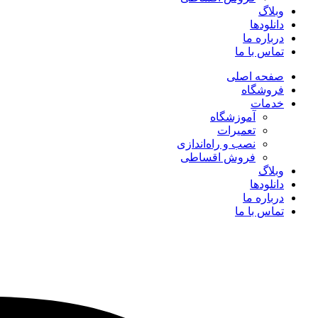
وبلاگ
دانلودها
درباره ما
تماس با ما
صفحه اصلی
فروشگاه
خدمات
آموزشگاه
تعمیرات
نصب و راه‌اندازی
فروش اقساطی
وبلاگ
دانلودها
درباره ما
تماس با ما