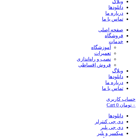
وبلاگ
دانلودها
درباره ما
تماس با ما
صفحه اصلی
فروشگاه
خدمات
آموزشگاه
تعمیرات
نصب و راه‌اندازی
فروش اقساطی
وبلاگ
دانلودها
درباره ما
تماس با ما
حساب کاربری
۰
تومان
0
Cart
دانلودها
دی جی کنترلر
دی جی پلیر
میکسر و پلیر