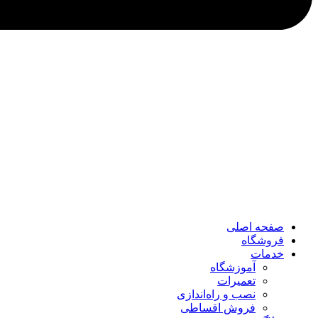
صفحه اصلی
فروشگاه
خدمات
آموزشگاه
تعمیرات
نصب و راه‌اندازی
فروش اقساطی